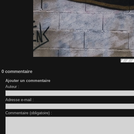
0 commentaire
Ajouter un commentaire
Auteur :
Adresse e-mail :
Commentaire (obligatoire) :