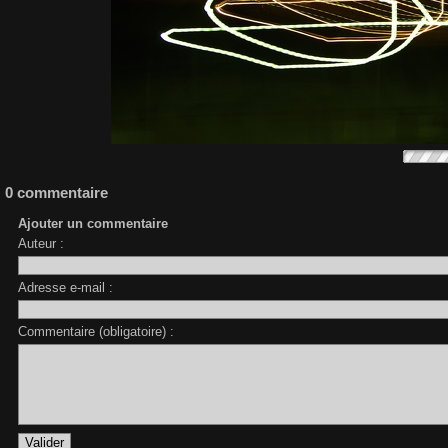
0 commentaire
Ajouter un commentaire
Auteur :
Adresse e-mail :
Commentaire (obligatoire) :