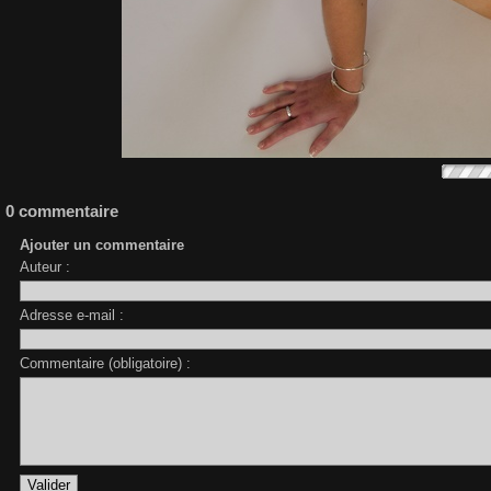
0 commentaire
Ajouter un commentaire
Auteur :
Adresse e-mail :
Commentaire (obligatoire) :