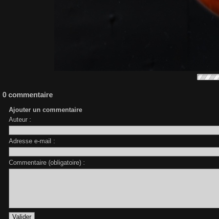
0 commentaire
Ajouter un commentaire
Auteur :
Adresse e-mail :
Commentaire (obligatoire) :