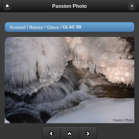
Passion Photo
Accueil
/
Nature
/
Glace
/
GLAC 09