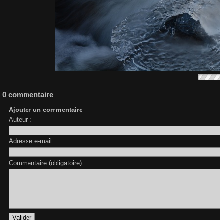
0 commentaire
Ajouter un commentaire
Auteur :
Adresse e-mail :
Commentaire (obligatoire) :