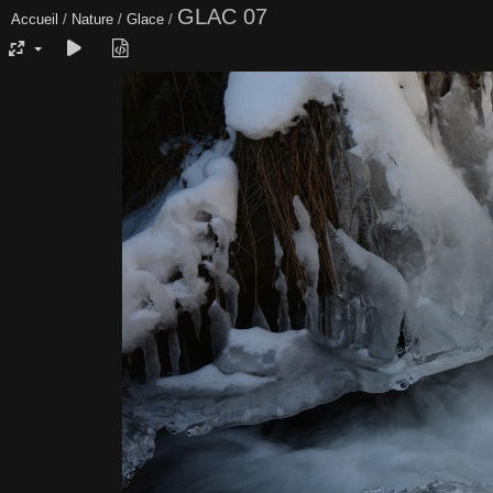
GLAC 07
Accueil
/
Nature
/
Glace
/