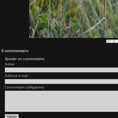
0 commentaire
Ajouter un commentaire
Auteur :
Adresse e-mail :
Commentaire (obligatoire) :