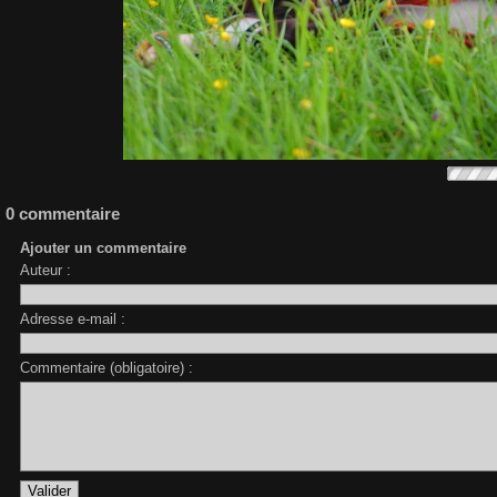
0 commentaire
Ajouter un commentaire
Auteur :
Adresse e-mail :
Commentaire (obligatoire) :