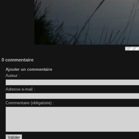
0 commentaire
Ajouter un commentaire
Auteur :
Adresse e-mail :
Commentaire (obligatoire) :